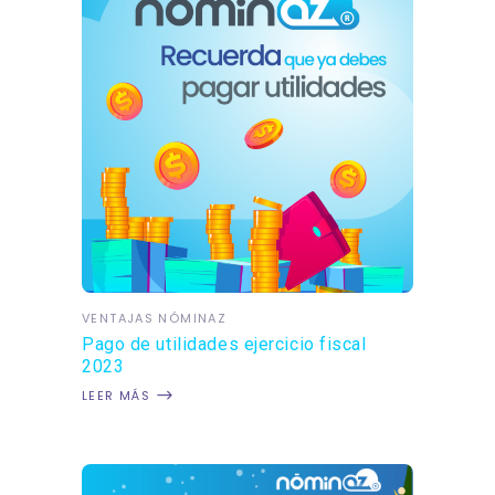
VENTAJAS NÓMINAZ
Pago de utilidades ejercicio fiscal
2023
LEER MÁS