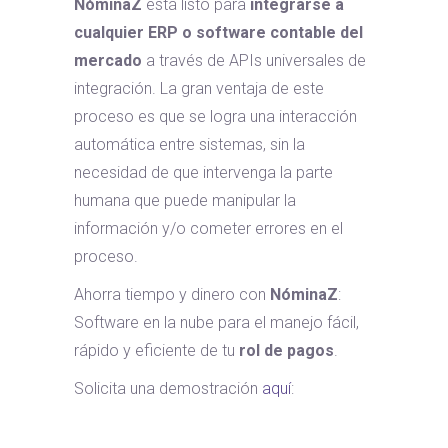
NóminaZ
está listo para
integrarse a
cualquier ERP o software contable del
mercado
a través de APIs universales de
integración. La gran ventaja de este
proceso es que se logra una interacción
automática entre sistemas, sin la
necesidad de que intervenga la parte
humana que puede manipular la
información y/o cometer errores en el
proceso.
Ahorra tiempo y dinero con
NóminaZ
:
Software en la nube para el manejo fácil,
rápido y eficiente de tu
rol de pagos
.
Solicita una demostración
aquí
: