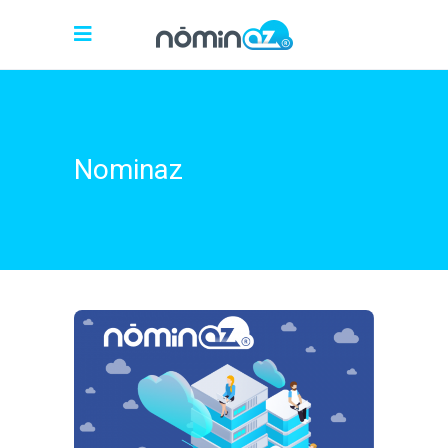
Nominaz