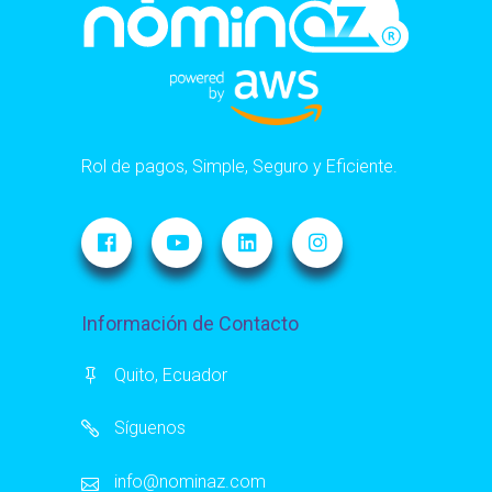
Rol de pagos, Simple, Seguro y Eficiente.
Información de Contacto
Quito, Ecuador
Síguenos
info@nominaz.com