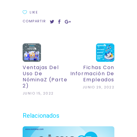
LIKE
COMPARTIR
Ventajas Del
Fichas Con
Uso De
Información De
NóminaZ (Parte
Empleados
2)
JUNIO 29, 2022
JUNIO 15, 2022
Relacionados