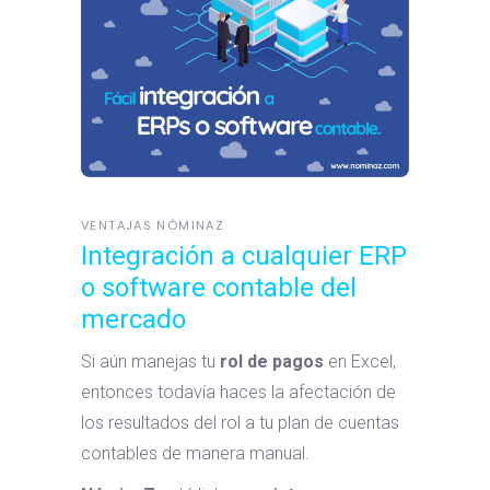
VENTAJAS NÓMINAZ
Integración a cualquier ERP
o software contable del
mercado
Si aún manejas tu
rol de pagos
en Excel,
entonces todavía haces la afectación de
los resultados del rol a tu plan de cuentas
contables de manera manual.