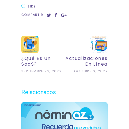
LIKE
COMPARTIR
¿Qué Es Un
Actualizaciones
SaaS?
En Línea
SEPTIEMBRE 22, 2022
OCTUBRE 6, 2022
Relacionados