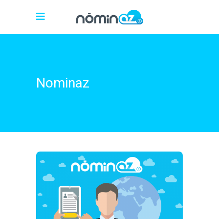
Nominaz