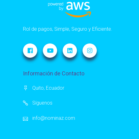
Rol de pagos, Simple, Seguro y Eficiente.
Información de Contacto
Quito, Ecuador
Síguenos
info@nominaz.com