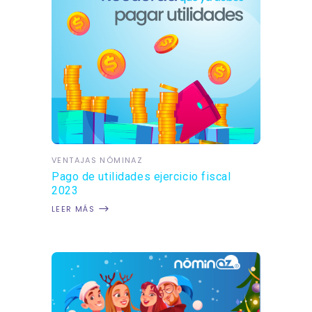
VENTAJAS NÓMINAZ
Pago de utilidades ejercicio fiscal
2023
LEER MÁS