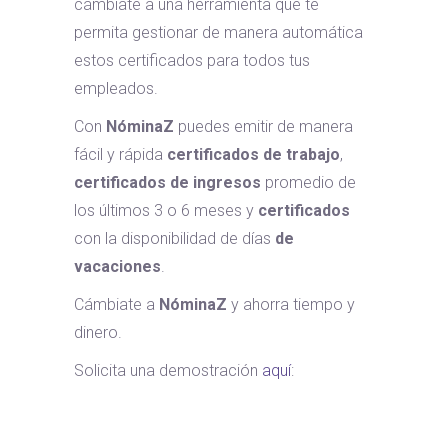
cámbiate a una herramienta que te
permita gestionar de manera automática
estos certificados para todos tus
empleados.
Con
NóminaZ
puedes emitir de manera
fácil y rápida
certificados de trabajo
,
certificados de ingresos
promedio de
los últimos 3 o 6 meses y
certificados
con la disponibilidad de días
de
vacaciones
.
Cámbiate a
NóminaZ
y ahorra tiempo y
dinero.
Solicita una demostración
aquí
: