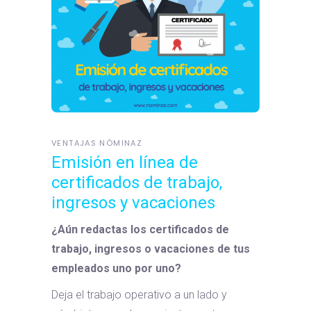
VENTAJAS NÓMINAZ
Emisión en línea de
certificados de trabajo,
ingresos y vacaciones
¿Aún redactas los certificados de
trabajo, ingresos o vacaciones de tus
empleados uno por uno?
Deja el trabajo operativo a un lado y