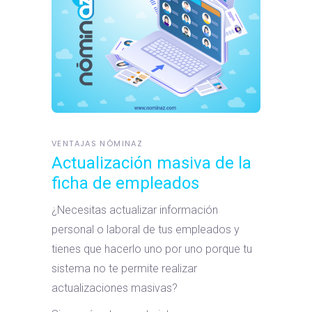
VENTAJAS NÓMINAZ
Actualización masiva de la
ficha de empleados
¿Necesitas actualizar información
personal o laboral de tus empleados y
tienes que hacerlo uno por uno porque tu
sistema no te permite realizar
actualizaciones masivas?