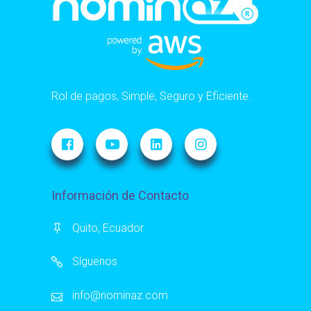
Rol de pagos, Simple, Seguro y Eficiente.
Información de Contacto
Quito, Ecuador
Síguenos
info@nominaz.com