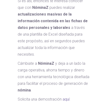
Si es así, entonces te interesa conocer
que con
NóminaZ
puedes realizar
actualizaciones masivas de la
información contenida en las fichas de
datos personales y laborales
a través
de una plantilla de Excel diseñada para
este propósito, así en segundos puedes
actualizar toda la información que
necesites.
Cámbiate a
NóminaZ
y deja a un lado la
carga operativa, ahorra tiempo y dinero
con una herramienta tecnológica diseñada
para facilitar el proceso de generación de
nómina
.
Solicita una demostración
aquí
: