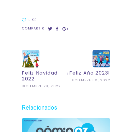
LIKE
COMPARTIR
Feliz Navidad
¡Feliz Año 2023!
2022
DICIEMBRE 30, 2022
DICIEMBRE 23, 2022
Relacionados