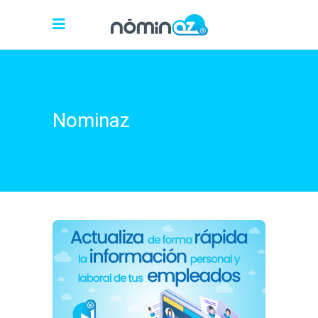
Nominaz