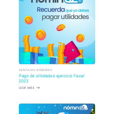
VENTAJAS NÓMINAZ
Pago de utilidades ejercicio fiscal
2023
LEER MÁS