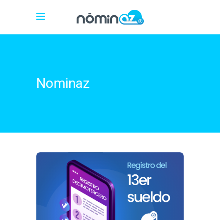
Nominaz