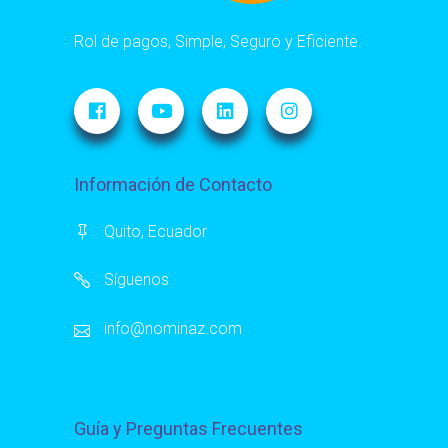
Rol de pagos, Simple, Seguro y Eficiente.
Información de Contacto
Quito, Ecuador
Síguenos
info@nominaz.com
Guía y Preguntas Frecuentes