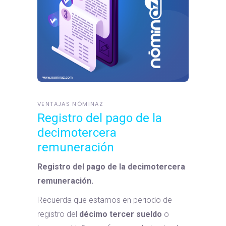
VENTAJAS NÓMINAZ
Registro del pago de la
decimotercera
remuneración
Registro del pago de la decimotercera
remuneración.
Recuerda que estamos en periodo de
registro del
décimo tercer sueldo
o