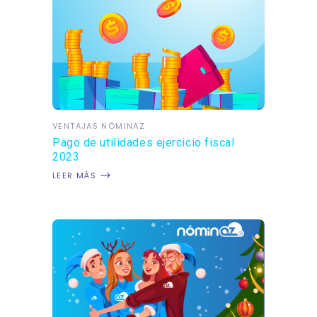
VENTAJAS NÓMINAZ
Pago de utilidades ejercicio fiscal
2023
LEER MÁS