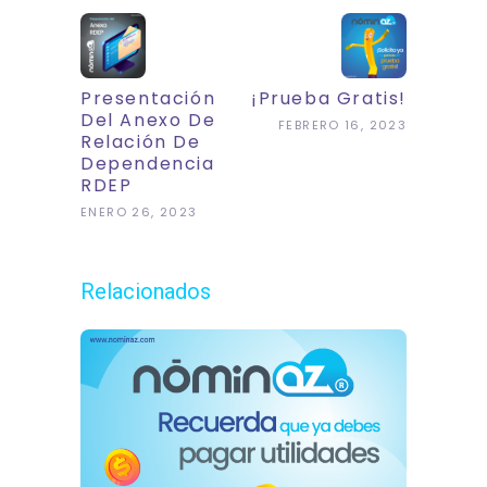
Presentación
¡Prueba Gratis!
Del Anexo De
FEBRERO 16, 2023
Relación De
Dependencia
RDEP
ENERO 26, 2023
Relacionados