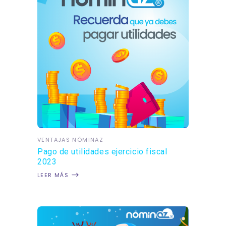
VENTAJAS NÓMINAZ
Pago de utilidades ejercicio fiscal
2023
LEER MÁS