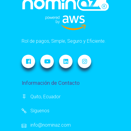
Rol de pagos, Simple, Seguro y Eficiente.
Información de Contacto
Quito, Ecuador
Síguenos
info@nominaz.com