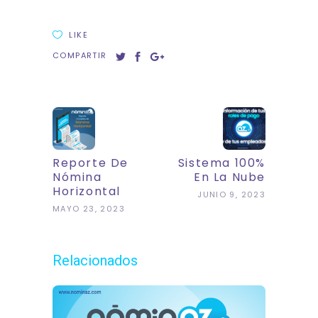
LIKE
COMPARTIR
Reporte De
Sistema 100%
Nómina
En La Nube
Horizontal
JUNIO 9, 2023
MAYO 23, 2023
Relacionados