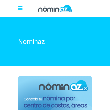
Nominaz