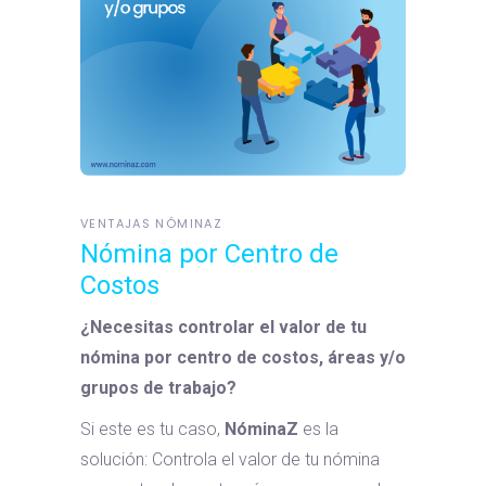
VENTAJAS NÓMINAZ
Nómina por Centro de
Costos
¿Necesitas controlar el valor de tu
nómina por centro de costos, áreas y/o
grupos de trabajo?
Si este es tu caso,
NóminaZ
es la
solución: Controla el valor de tu nómina