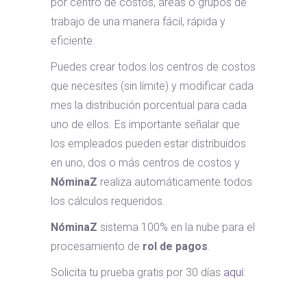
por centro de costos, áreas o grupos de
trabajo de una manera fácil, rápida y
eficiente.
Puedes crear todos los centros de costos
que necesites (sin límite) y modificar cada
mes la distribución porcentual para cada
uno de ellos. Es importante señalar que
los empleados pueden estar distribuidos
en uno, dos o más centros de costos y
NóminaZ
realiza automáticamente todos
los cálculos requeridos.
NóminaZ
sistema 100% en la nube para el
procesamiento de
rol de pagos
.
Solicita tu prueba gratis por 30 días
aquí
: