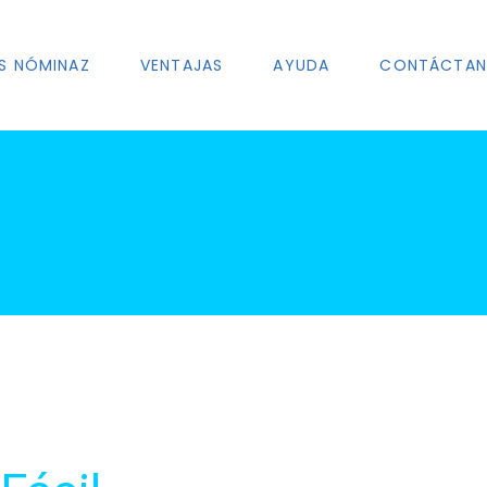
S NÓMINAZ
VENTAJAS
AYUDA
CONTÁCTA