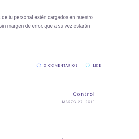
s de tu personal estén cargados en nuestro
sin margen de error, que a su vez estarán
0 COMENTARIOS
LIKE
Control
MARZO 27, 2019