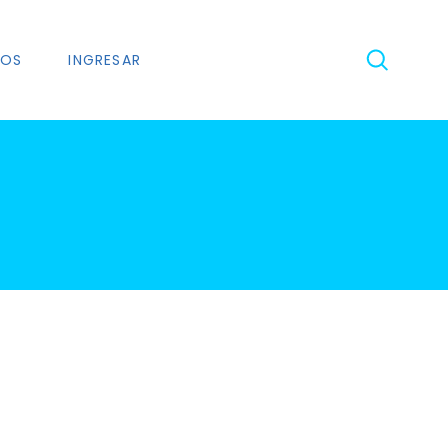
NOS
INGRESAR