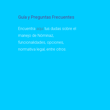
Guía y Preguntas Frecuentes
Encuentra
aquí
tus dudas sobre el
manejo de Nóminaz,
funcionalidades, opciones,
normativa legal, entre otros.